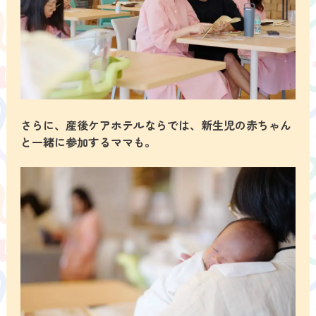
さらに、産後ケアホテルならでは、新生児の赤ちゃん
と一緒に参加するママも。