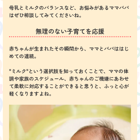
母乳とミルクのバランスなど、お悩みがあるママパパ
はぜひ相談してみてくださいね。
無理のない子育てを応援
赤ちゃんが生まれたその瞬間から、ママとパパははじ
めての連続。
"ミルク"という選択肢を知っておくことで、ママの体
調や家族のスケジュール、赤ちゃんのご機嫌にあわせ
て柔軟に対応することができると思うと、ふっと心が
軽くなりますよね。