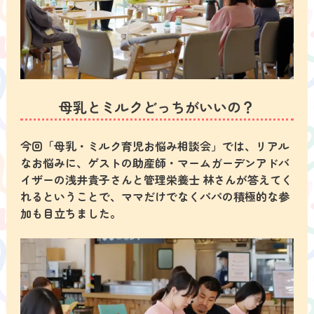
母乳とミルクどっちがいいの？
今回「母乳・ミルク育児お悩み相談会」では、リアル
なお悩みに、ゲストの助産師・マームガーデンアドバ
イザーの浅井貴子さんと管理栄養士 林さんが答えてく
れるということで、ママだけでなくパパの積極的な参
加も目立ちました。