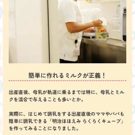
簡単に作れるミルクが正義！
出産直後、母乳が軌道に乗るまでは特に、母乳とミル
クを混合で与えることも多いとか。
実際に、はじめて調乳をする出産直後のママやパパも
簡単に調乳できる「明治ほほえみ らくらくキューブ」
を作ってみることになりました。