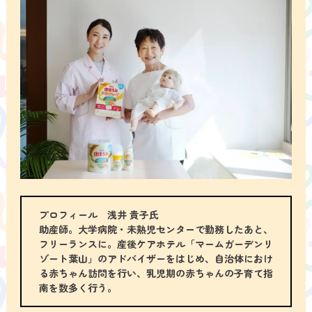
プロフィール 浅井 貴子氏
助産師。大学病院・未熟児センターで勤務したあと、
フリーランスに。産後ケアホテル「マームガーデンリ
ゾート葉山」のアドバイザーをはじめ、自治体におけ
る赤ちゃん訪問を行い、乳児期の赤ちゃんの子育て指
南を数多く行う。