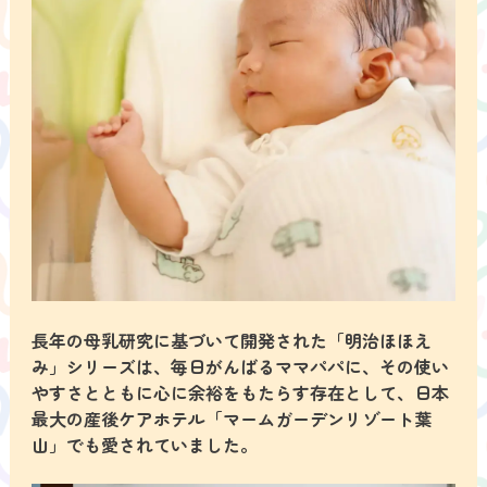
長年の母乳研究に基づいて開発された「明治ほほえ
み」シリーズは、毎日がんばるママパパに、その使い
やすさとともに心に余裕をもたらす存在として、日本
最大の産後ケアホテル「マームガーデンリゾート葉
山」でも愛されていました。