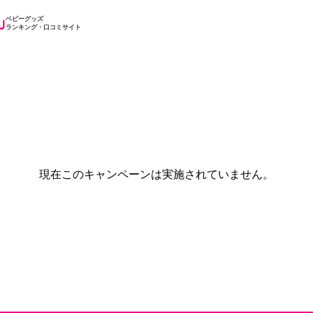
ベビーグッズ
ランキング・口コミサイト
現在このキャンペーンは実施されていません。