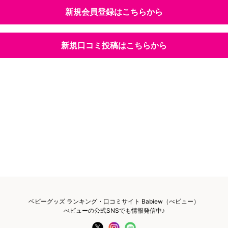
新規会員登録はこちらから
新規口コミ投稿はこちらから
ベビーグッズ ランキング・口コミサイト Babiew（べビュー）
べビューの公式SNSでも情報発信中♪