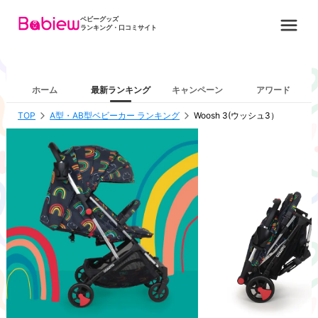
ベビーグッズ
ランキング・口コミサイト
ホーム
最新ランキング
キャンペーン
アワード
TOP
A型・AB型ベビーカー ランキング
Woosh 3(ウッシュ3）