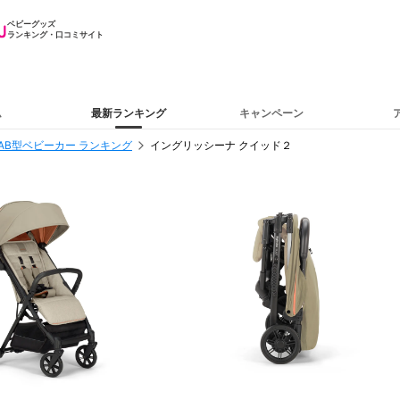
ベビーグッズ
ランキング・口コミサイト
ム
最新ランキング
キャンペーン
AB型ベビーカー ランキング
イングリッシーナ クイッド２