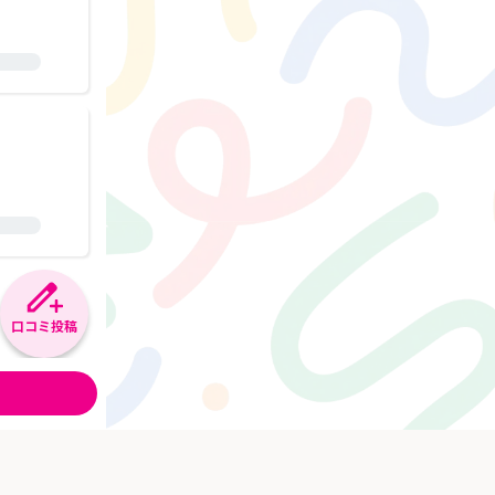
口コミ投稿