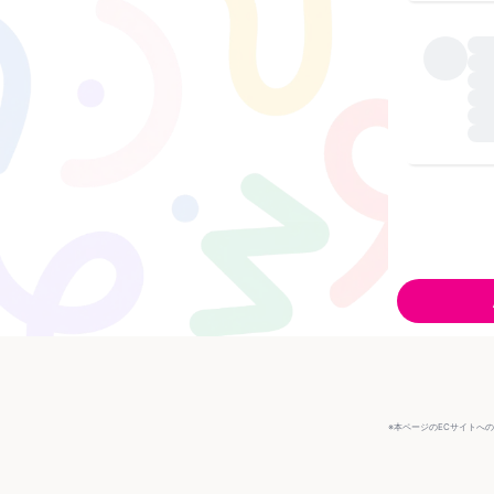
※本ページのECサイトへ