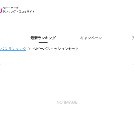
ベビーグッズ
ランキング・口コミサイト
ム
最新ランキング
キャンペーン
バス ランキング
ベビーバスクッションセット
NO IMAGE