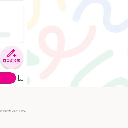
口コミ投稿
ングでは一切ございません。