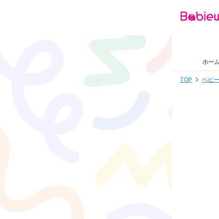
ホー
TOP
ベビー