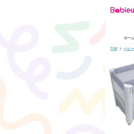
ホー
TOP
ベビー