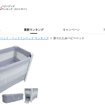
ベビーグッズ
ランキング・口コミサイト
ム
最新ランキング
キャンペーン
ベッド・ベッドインベッド ランキング
折りたたみベビーベッド