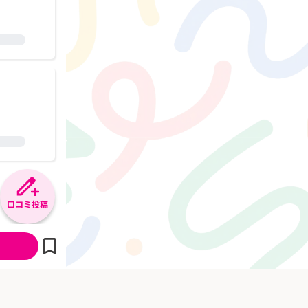
口コミ投稿