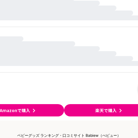
Amazonで購入
楽天で購入
ベビーグッズ ランキング・口コミサイト Babiew（べビュー）