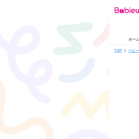
ホー
TOP
ベビー