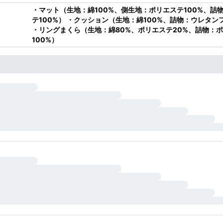
・マット（生地：綿100%、側生地：ポリエステ100%、詰
テ100%） ・クッション（生地：綿100%、詰物：ウレタン
・リングまくら（生地：綿80%、ポリエステ20%、詰物：
100%）