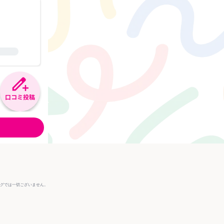
口コミ投稿
ングでは一切ございません。