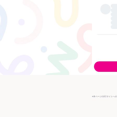
※本ページのECサイトへ