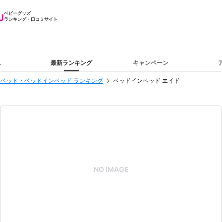
ベビーグッズ
ランキング・口コミサイト
ム
最新ランキング
キャンペーン
ベッド・ベッドインベッド ランキング
ベッドインベッド エイド
NO IMAGE