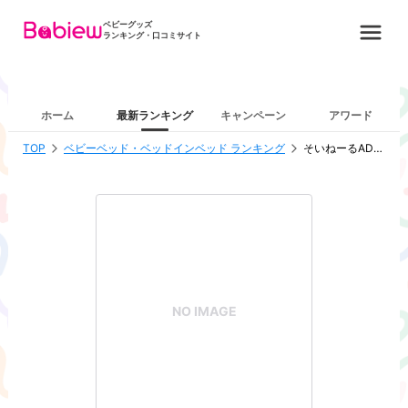
ベビーグッズ
ランキング・口コミサイト
ホーム
最新ランキング
キャンペーン
アワード
TOP
ベビーベッド・ベッドインベッド ランキング
そいねーるADラージ ベビーベッド
NO IMAGE