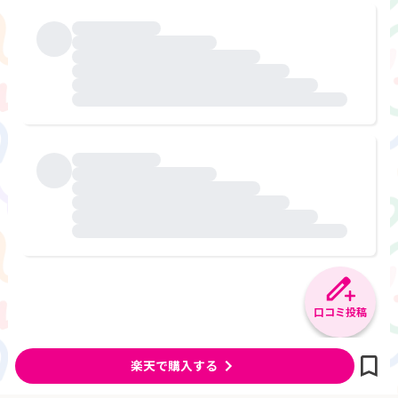
口コミ投稿
楽天で購入する