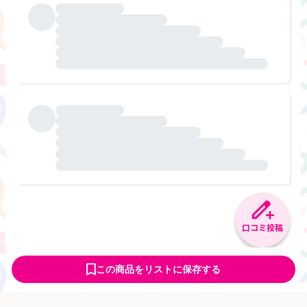
口コミ投稿
この商品をリストに保存する