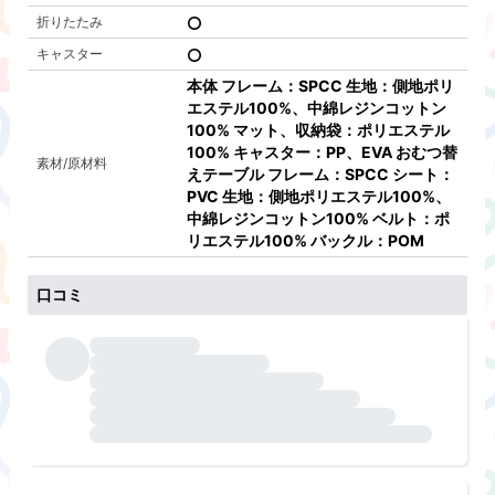
折りたたみ
キャスター
本体 フレーム：SPCC 生地：側地ポリ
エステル100%、中綿レジンコットン
100% マット、収納袋：ポリエステル
100% キャスター：PP、EVA おむつ替
素材/原材料
えテーブル フレーム：SPCC シート：
PVC 生地：側地ポリエステル100%、
中綿レジンコットン100% ベルト：ポ
リエステル100% バックル：POM
口コミ