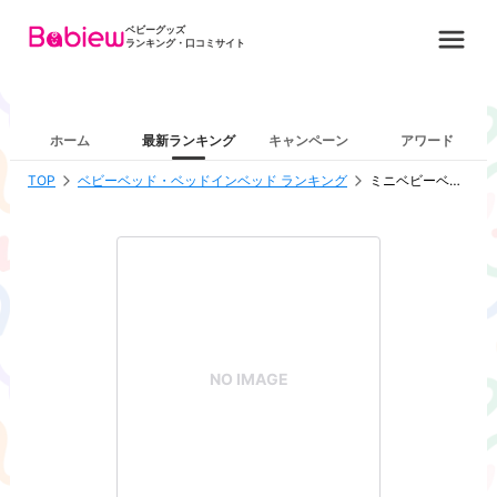
ベビーグッズ
ランキング・口コミサイト
ホーム
最新ランキング
キャンペーン
アワード
TOP
ベビーベッド・ベッドインベッド ランキング
ミニベビーベッド ポータブル（60×90cm)
NO IMAGE