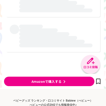
口コミ投稿
Amazonで購入する
ベビーグッズ ランキング・口コミサイト Babiew（べビュー）
べビューの公式SNSでも情報発信中♪