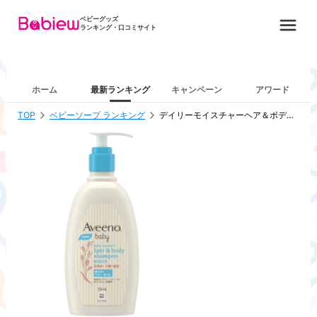
ベビーグッズ
ランキング・口コミサイト
ホーム
最新ランキング
キャンペーン
アワード
TOP
ベビーソープ ランキング
デイリーモイスチャーヘア＆ボディシャンプー