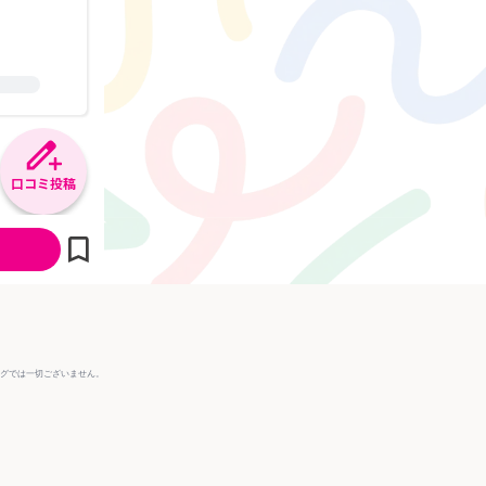
口コミ投稿
ングでは一切ございません。