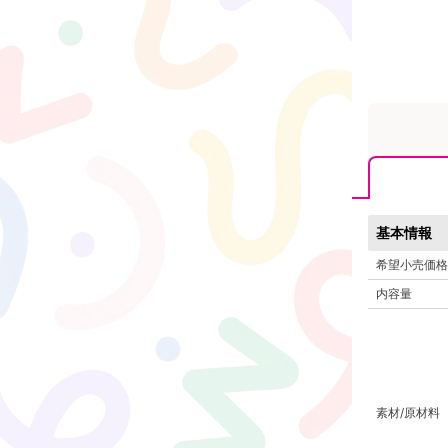
基本情報
希望小売価格
内容量
素材/原材料