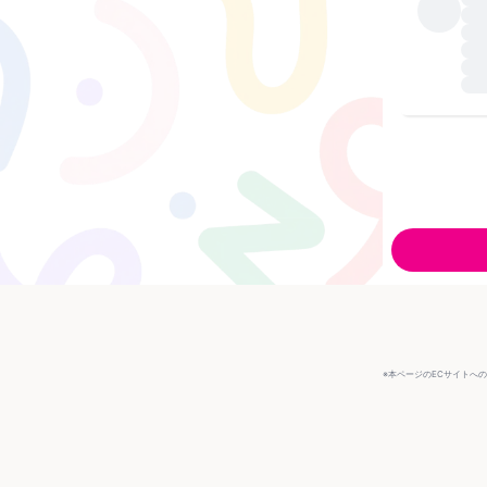
※本ページのECサイトへ