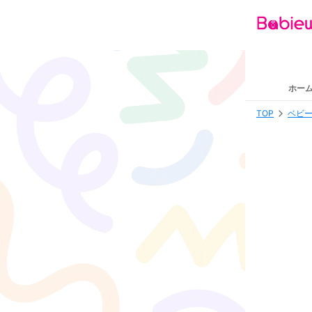
ホー
TOP
ベビー