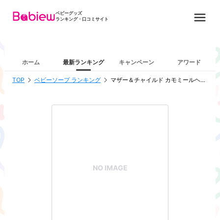
ベビーグッズ
ランキング・口コミサイト
ホーム
最新ランキング
キャンペーン
アワード
TOP
ベビーソープ ランキング
マザー＆チャイルド カモミールヘア＆ボディウォッシュ
NO IMAGE