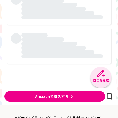
口コミ投稿
Amazonで購入する
ベビーグッズ ランキング・口コミサイト Babiew（べビュー）