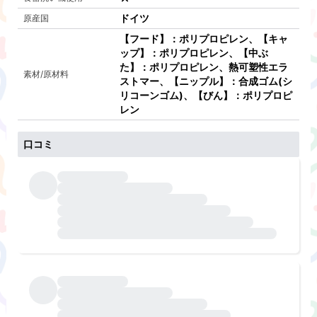
ドイツ
原産国
【フード】：ポリプロピレン、【キャ
ップ】：ポリプロピレン、【中ぶ
た】：ポリプロピレン、熱可塑性エラ
素材/原材料
ストマー、【ニップル】：合成ゴム(シ
リコーンゴム)、【びん】：ポリプロピ
レン
口コミ