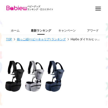
ベビーグッズ
ランキング・口コミサイト
ホーム
最新ランキング
キャンペーン
アワード
TOP
抱っこ紐(ベビーキャリア) ランキング
HipGo ダイヤルヒップシート