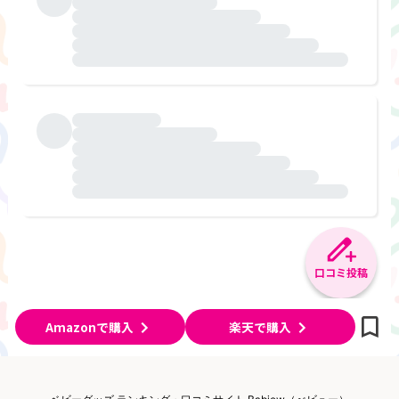
口コミ投稿
Amazonで購入
楽天で購入