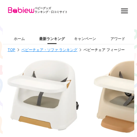
ベビーグッズ
ランキング・口コミサイト
ホーム
最新ランキング
キャンペーン
アワード
TOP
ベビーチェア・ソファ ランキング
ベビーチェア フィージー