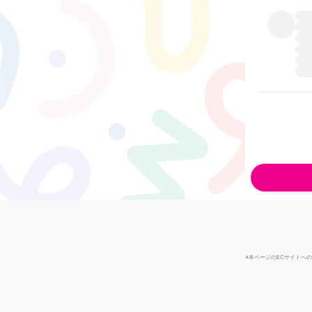
※本ページのECサイトへ