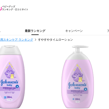
ベビーグッズ
ランキング・口コミサイト
ム
最新ランキング
キャンペーン
用スキンケア ランキング
すやすやタイムローション