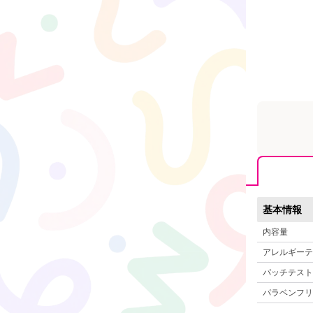
基本情報
内容量
アレルギーテ
パッチテスト
パラベンフリ