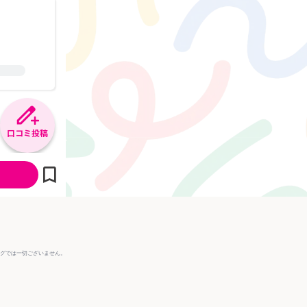
口コミ投稿
ングでは一切ございません。