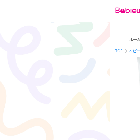
ホー
TOP
ベビー