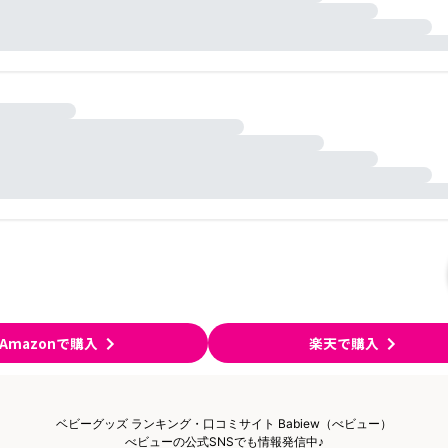
Amazonで購入
楽天で購入
ベビーグッズ ランキング・口コミサイト Babiew（べビュー）
べビューの公式SNSでも情報発信中♪