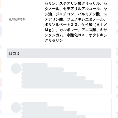
セリン、ステアリン酸グリセリル、セ
タノール、セテアリルアルコール、ヤ
シ油、ジメチコン、パルミチン酸、ス
テアリン酸、フェノキシエタノール、
素材/原材料
ポリソルベート２０、ケイ酸（Ａｌ／
Ｍｇ）、カルボマー、アニス酸、キサ
ンタンガム、水酸化Ｎａ、オクトキシ
グリセリン
口コミ