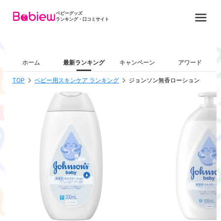
ベビーグッズ
ランキング・口コミサイト
ホーム
最新ランキング
キャンペーン
アワード
TOP
ベビー用スキンケア ランキング
ジョンソン無香ローション