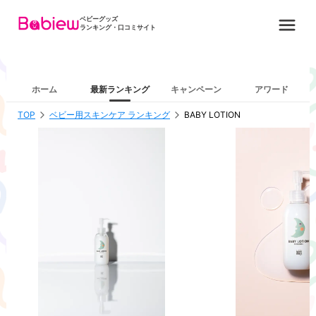
ベビーグッズ
ランキング・口コミサイト
ホーム
最新ランキング
キャンペーン
アワード
TOP
ベビー用スキンケア ランキング
BABY LOTION