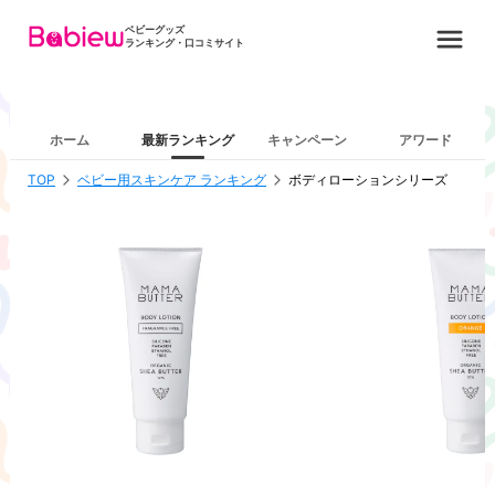
ベビーグッズ
ランキング・口コミサイト
ホーム
最新ランキング
キャンペーン
アワード
TOP
ベビー用スキンケア ランキング
ボディローションシリーズ