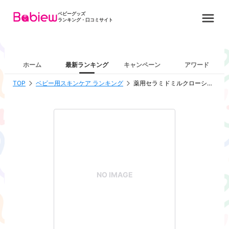
ベビーグッズ
ランキング・口コミサイト
ホーム
最新ランキング
キャンペーン
アワード
TOP
ベビー用スキンケア ランキング
薬用セラミドミルクローション
NO IMAGE