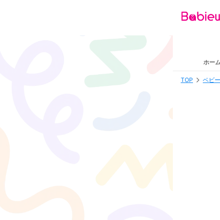
ホー
TOP
ベビー