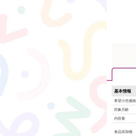
基本情報
希望小売価格
対象月齢
内容量
食品添加物