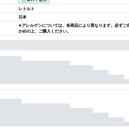
レトルト
日本
※アレルゲンについては、各商品により異なります。必ずご
かめの上、ご購入ください。