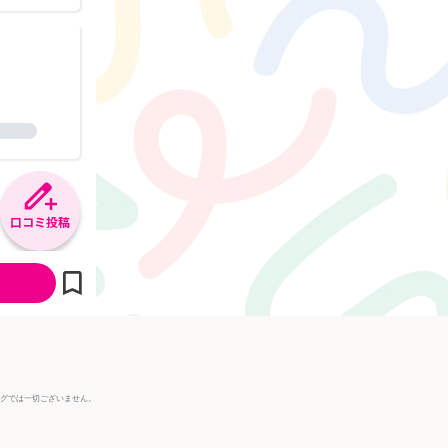
口コミ投稿
ングでは一切ございません。