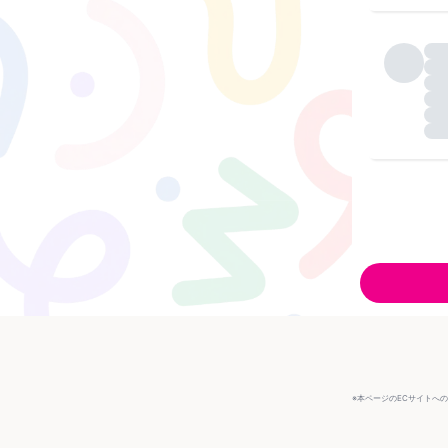
※本ページのECサイトへ