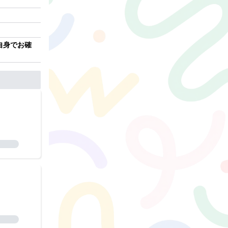
自身でお確