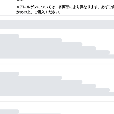
※アレルゲンについては、各商品により異なります。必ずご
かめの上、ご購入ください。