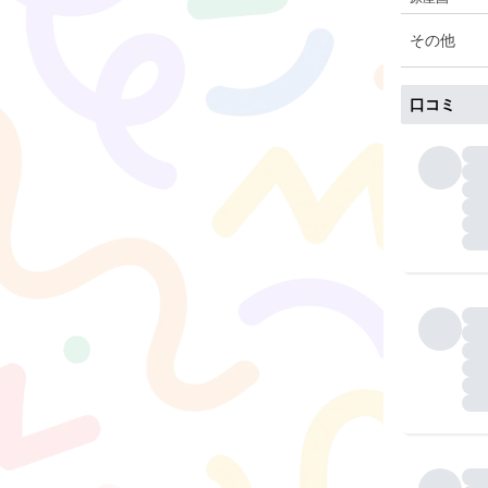
その他
口コミ