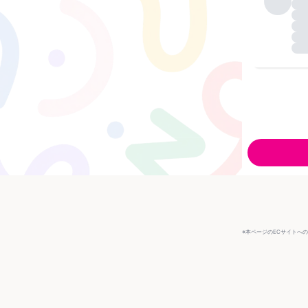
※本ページのECサイトへ