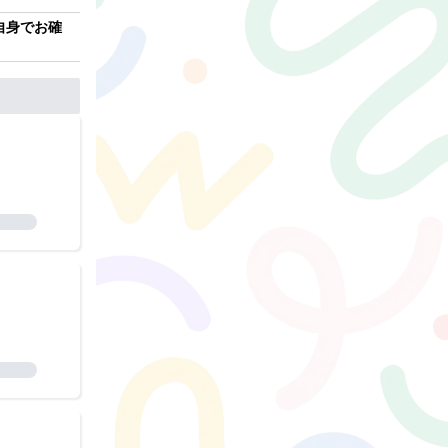
自身でお確