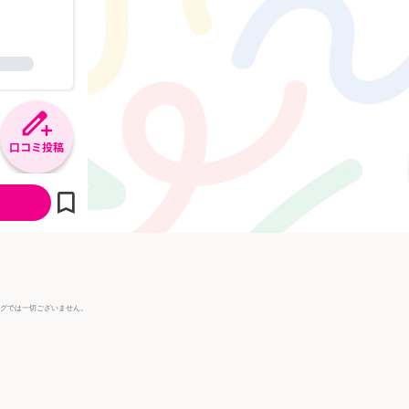
口コミ投稿
ングでは一切ございません。