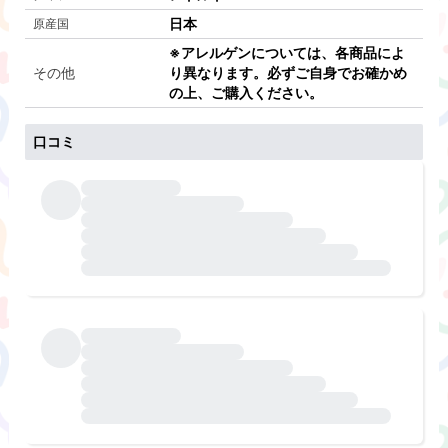
日本
原産国
※アレルゲンについては、各商品によ
その他
り異なります。必ずご自身でお確かめ
の上、ご購入ください。
口コミ