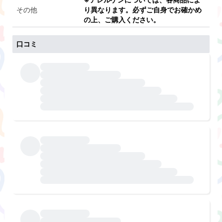
その他
り異なります。必ずご自身でお確かめ
の上、ご購入ください。
口コミ