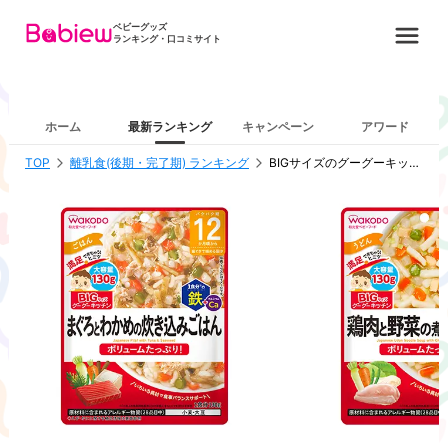
ベビーグッズ
ランキング・口コミサイト
ホーム
最新ランキング
キャンペーン
アワード
TOP
離乳食(後期・完了期) ランキング
BIGサイズのグーグーキッチンシリーズ