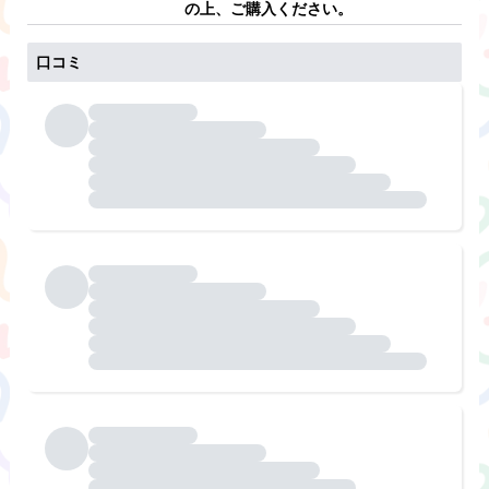
の上、ご購入ください。
口コミ