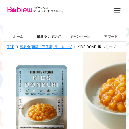
ベビーグッズ
ランキング・口コミサイト
ホーム
最新ランキング
キャンペーン
アワード
TOP
離乳食(後期・完了期) ランキング
KIDS DONBURIシリーズ