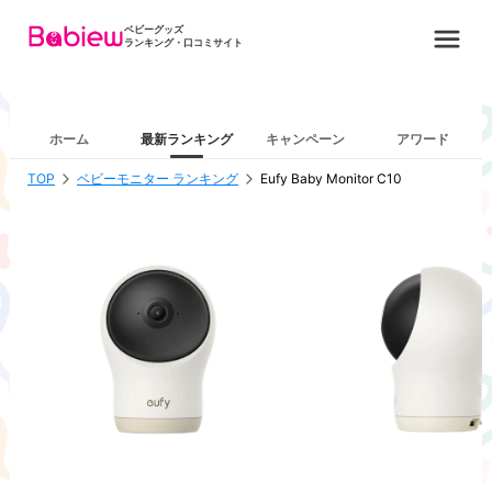
ベビーグッズ
ランキング・口コミサイト
ホーム
最新ランキング
キャンペーン
アワード
TOP
ベビーモニター ランキング
Eufy Baby Monitor C10