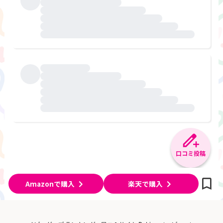
口コミ投稿
Amazonで購入
楽天で購入