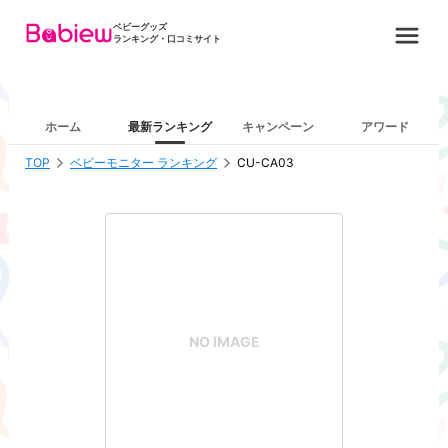
ベビーグッズ
ランキング・口コミサイト
ホーム
最新ランキング
キャンペーン
アワード
TOP
ベビーモニター ランキング
CU-CA03
NO IMAGE