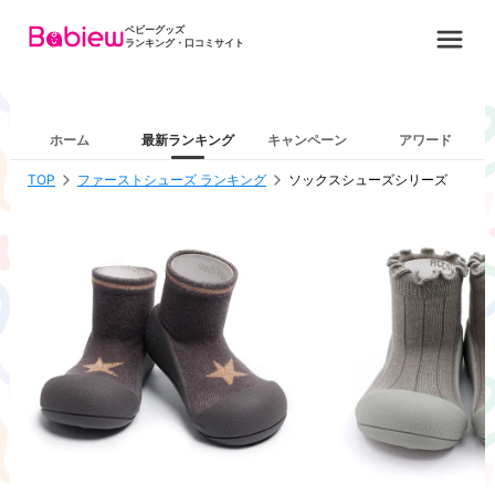
ベビーグッズ
ランキング・口コミサイト
ホーム
最新ランキング
キャンペーン
アワード
TOP
ファーストシューズ ランキング
ソックスシューズシリーズ