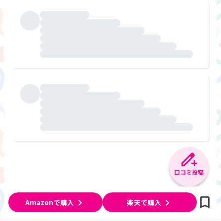
口コミ投稿
Amazonで購入
楽天で購入