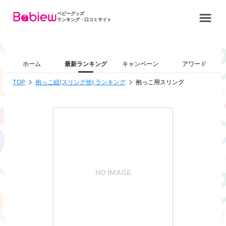
ベビーグッズ
ランキング・口コミサイト
ホーム
最新ランキング
キャンペーン
アワード
TOP
抱っこ紐(スリング他) ランキング
抱っこ用スリング
NO IMAGE