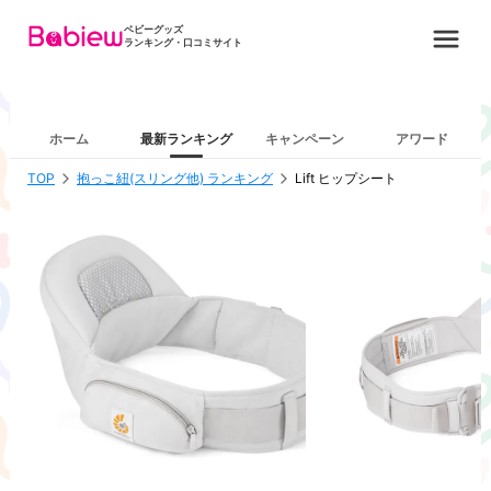
ベビーグッズ
ランキング・口コミサイト
ホーム
最新ランキング
キャンペーン
アワード
TOP
抱っこ紐(スリング他) ランキング
Lift ヒップシート