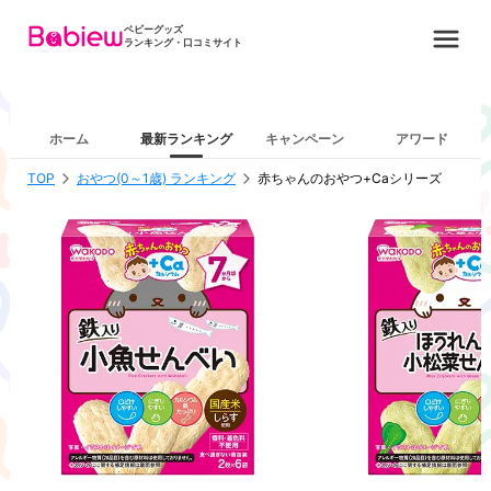
ベビーグッズ
ランキング・口コミサイト
ホーム
最新ランキング
キャンペーン
アワード
TOP
おやつ(0～1歳) ランキング
赤ちゃんのおやつ+Caシリーズ