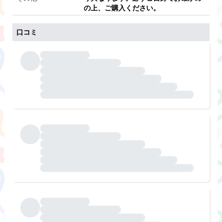
の上、ご購入ください。
口コミ