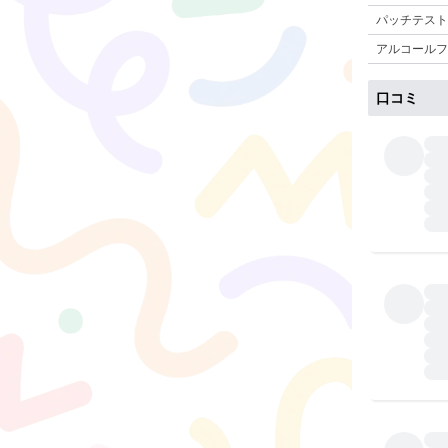
パッチテスト
アルコールフ
口コミ