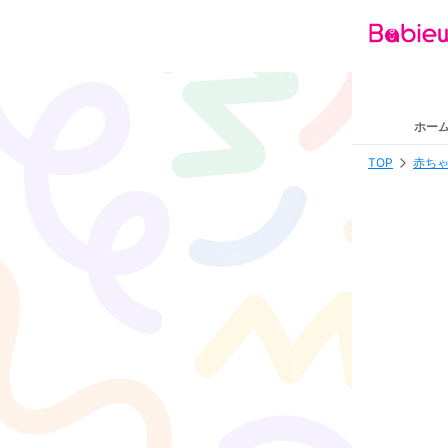
ホー
TOP
赤ちゃ