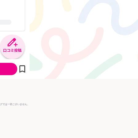
口コミ投稿
ングでは一切ございません。