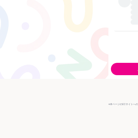
※本ページのECサイトへ