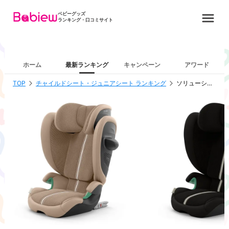
ベビーグッズ
ランキング・口コミサイト
ホーム
最新ランキング
キャンペーン
アワード
TOP
チャイルドシート・ジュニアシート ランキング
ソリューションG2