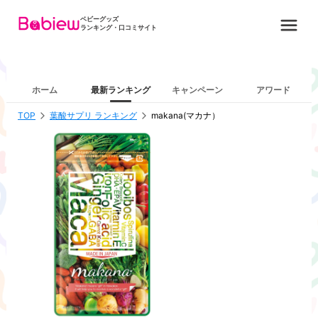
ベビーグッズ
ランキング・口コミサイト
ホーム
最新ランキング
キャンペーン
アワード
TOP
葉酸サプリ ランキング
makana(マカナ）