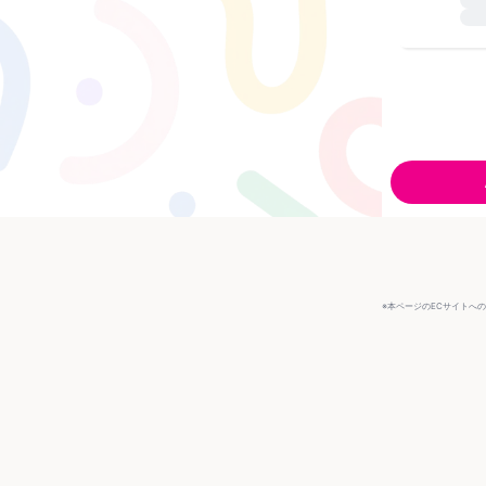
※本ページのECサイトへ