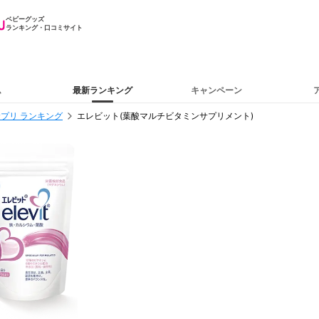
ベビーグッズ
ランキング・口コミサイト
ム
最新ランキング
キャンペーン
プリ ランキング
エレビット(葉酸マルチビタミンサプリメント)