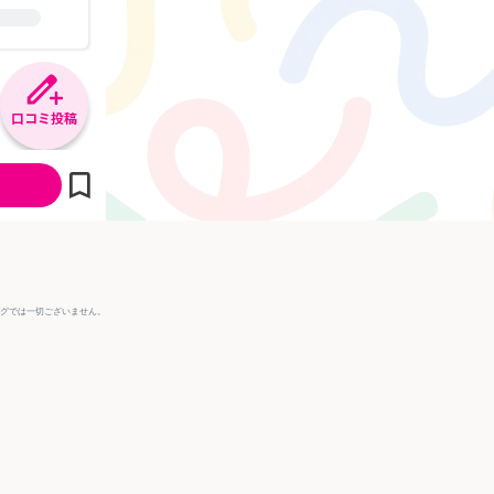
口コミ投稿
ングでは一切ございません。