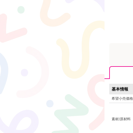
基本情報
希望小売価格
素材/原材料