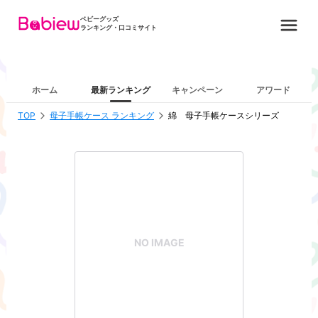
ベビーグッズ
ランキング・口コミサイト
ホーム
最新ランキング
キャンペーン
アワード
TOP
母子手帳ケース ランキング
綿 母子手帳ケースシリーズ
NO IMAGE