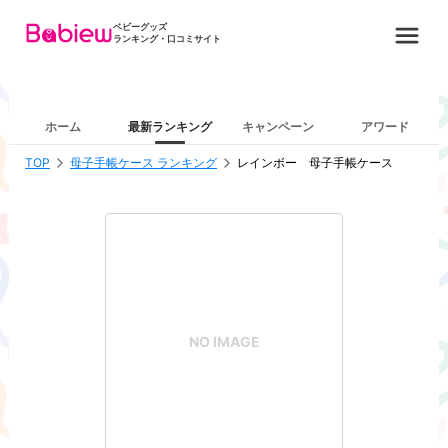
ベビーグッズ
ランキング・口コミサイト
ホーム
最新ランキング
キャンペーン
アワード
TOP
母子手帳ケース ランキング
レインボー 母子手帳ケース
NO IMAGE