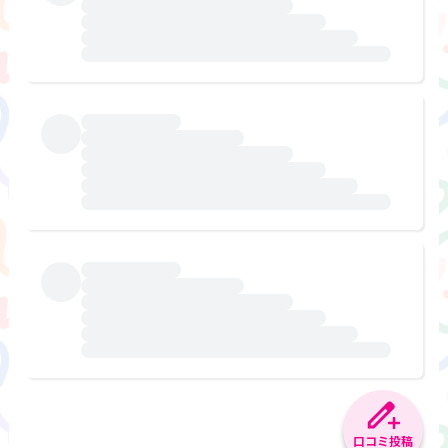
口コミ投稿