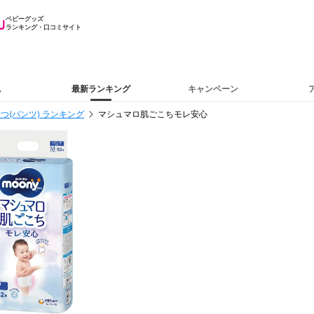
ベビーグッズ
ランキング・口コミサイト
ム
最新ランキング
キャンペーン
つ(パンツ) ランキング
マシュマロ肌ごこちモレ安心