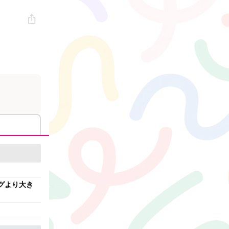
ビッグより大き