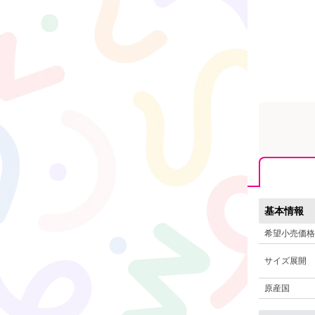
基本情報
希望小売価格
サイズ展開
原産国