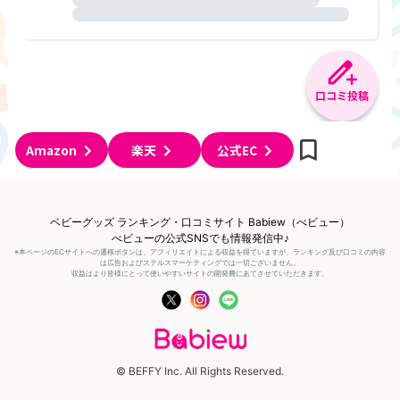
口コミ投稿
Amazon
楽天
公式EC
ベビーグッズ ランキング・口コミサイト Babiew（べビュー）
べビューの公式SNSでも情報発信中♪
※本ページのECサイトへの遷移ボタンは、アフィリエイトによる収益を得ていますが、ランキング及び口コミの内容
は広告およびステルスマーケティングでは一切ございません。
収益はより皆様にとって使いやすいサイトの開発費にあてさせていただきます。
© BEFFY Inc. All Rights Reserved.