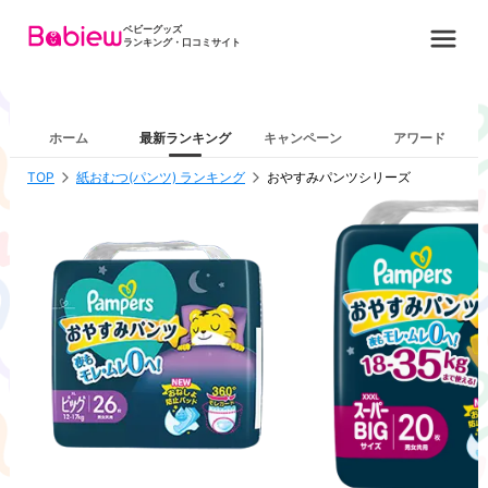
ベビーグッズ
ランキング・口コミサイト
ホーム
最新ランキング
キャンペーン
アワード
TOP
紙おむつ(パンツ) ランキング
おやすみパンツシリーズ