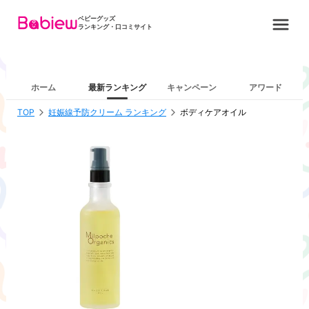
ベビーグッズ
ランキング・口コミサイト
ホーム
最新ランキング
キャンペーン
アワード
TOP
妊娠線予防クリーム ランキング
ボディケアオイル