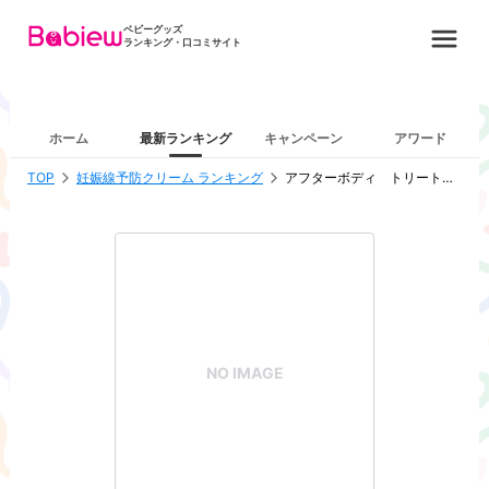
ベビーグッズ
ランキング・口コミサイト
ホーム
最新ランキング
キャンペーン
アワード
TOP
妊娠線予防クリーム ランキング
アフターボディ トリートメントクリーム
NO IMAGE