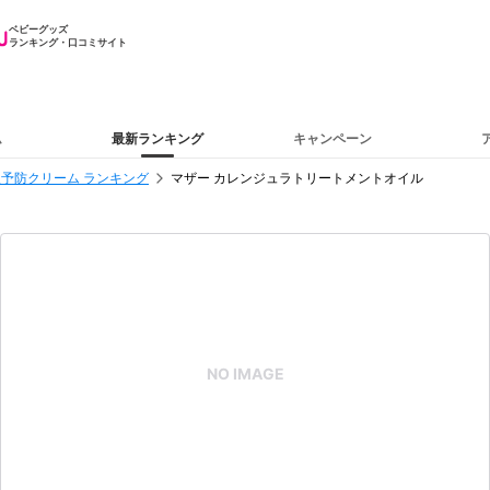
ベビーグッズ
ランキング・口コミサイト
ム
最新ランキング
キャンペーン
予防クリーム ランキング
マザー カレンジュラトリートメントオイル
NO IMAGE