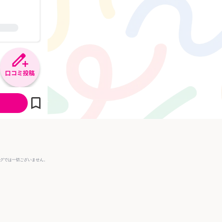
口コミ投稿
ングでは一切ございません。