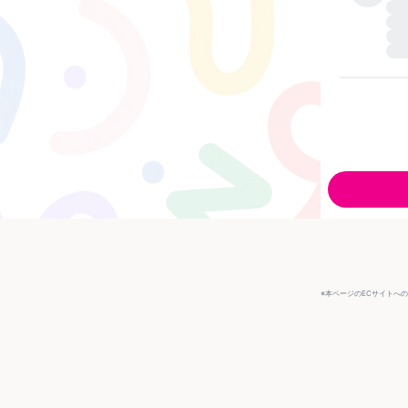
※本ページのECサイトへ