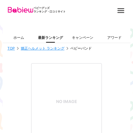
ベビーグッズ
ランキング・口コミサイト
ホーム
最新ランキング
キャンペーン
アワード
TOP
矯正ヘルメット ランキング
ベビーバンド
NO IMAGE