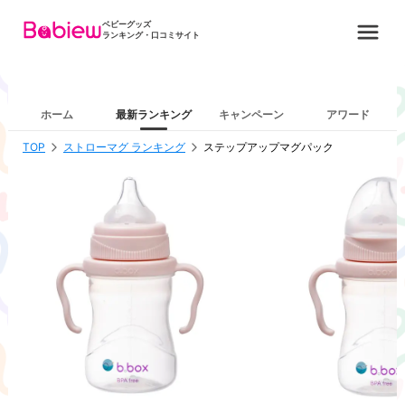
ベビーグッズ
ランキング・口コミサイト
ホーム
最新ランキング
キャンペーン
アワード
TOP
ストローマグ ランキング
ステップアップマグパック