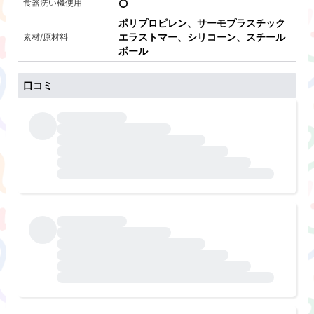
食器洗い機使用
ポリプロピレン、サーモプラスチック
エラストマー、シリコーン、スチール
素材/原材料
ボール
口コミ