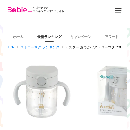
ベビーグッズ
ランキング・口コミサイト
ホーム
最新ランキング
キャンペーン
アワード
TOP
ストローマグ ランキング
アスター おでかけストローマグ 200