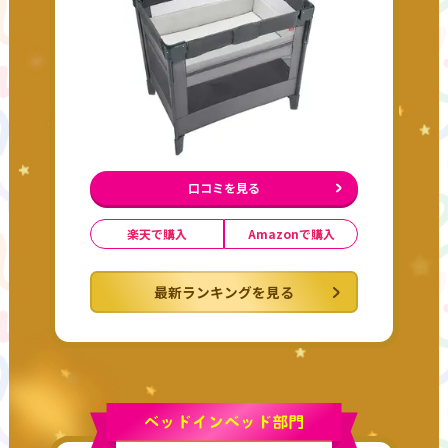
口コミを見る
楽天で購入
Amazonで購入
最新ランキングを見る