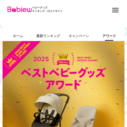
ベビーグッズ
ランキング・口コミサイト
ホーム
最新ランキング
キャンペーン
アワード