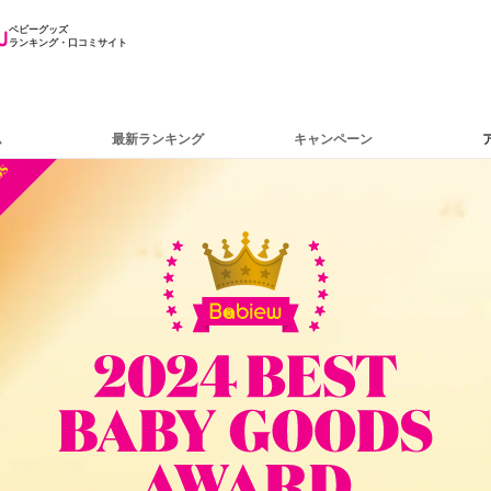
ベビーグッズ
ランキング・口コミサイト
ム
最新ランキング
キャンペーン